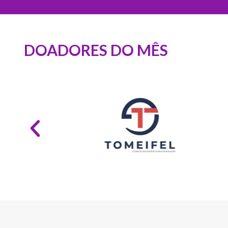
DOADORES DO MÊS