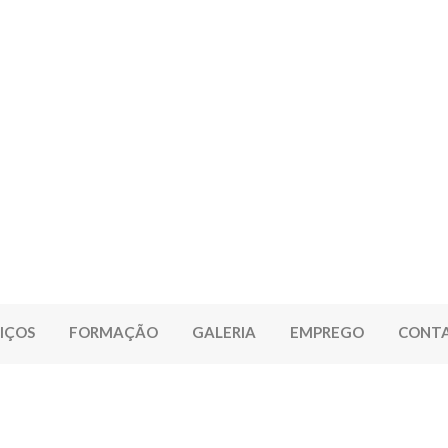
IÇOS
FORMAÇÃO
GALERIA
EMPREGO
CONT