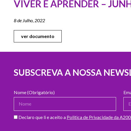
VIVER E APRENDER – JUN
8 de Julho, 2022
ver documento
SUBSCREVA A NOSSA NEWS
Nome (Obrigatório)
Ema
Declaro que li e aceito a
Politica de Privacidade da A20