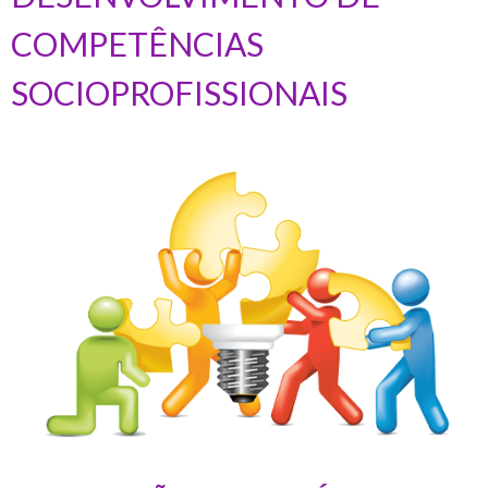
COMPETÊNCIAS
SOCIOPROFISSIONAIS