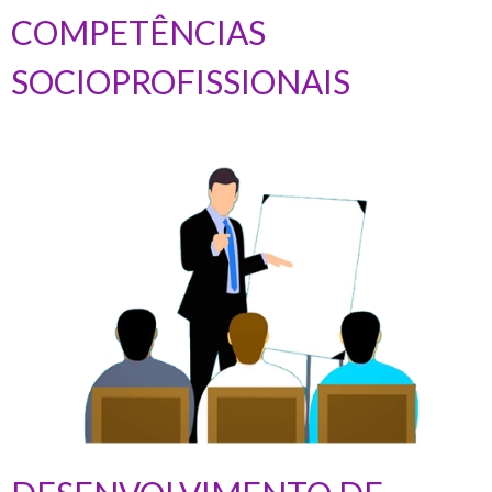
COMPETÊNCIAS
SOCIOPROFISSIONAIS