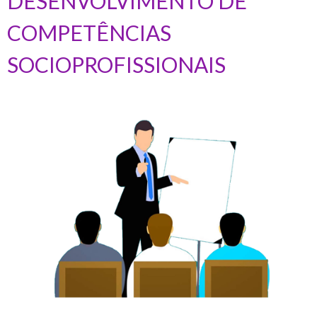
DESENVOLVIMENTO DE
COMPETÊNCIAS
SOCIOPROFISSIONAIS