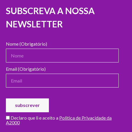
SUBSCREVA A NOSSA
NEWSLETTER
Nome (Obrigatório)
Email (Obrigatório)
Declaro que li e aceito a
Politica de Privacidade da
A2000