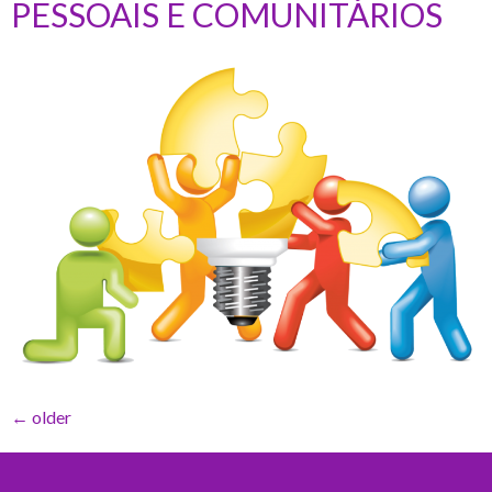
PESSOAIS E COMUNITÁRIOS
←
older