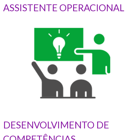
ASSISTENTE OPERACIONAL
DESENVOLVIMENTO DE
COMPETÊNCIAS