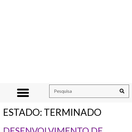
ESTADO:
TERMINADO
DESENVOLVIMENTO DE