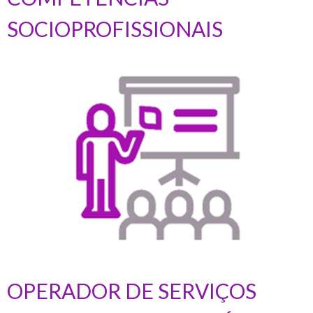
SOCIOPROFISSIONAIS
OPERADOR DE SERVIÇOS