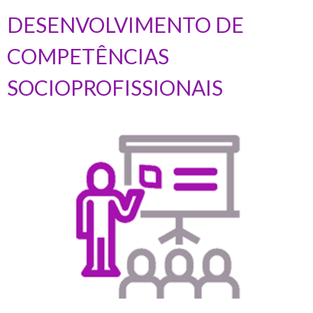
DESENVOLVIMENTO DE
COMPETÊNCIAS
SOCIOPROFISSIONAIS