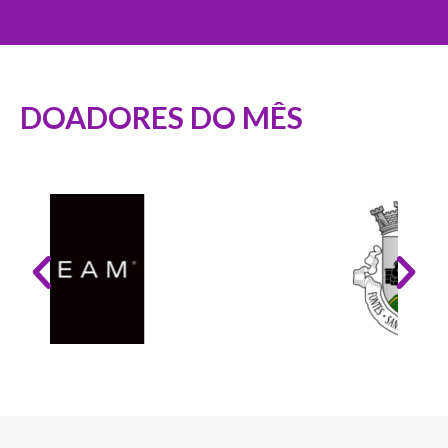
DOADORES DO MÊS