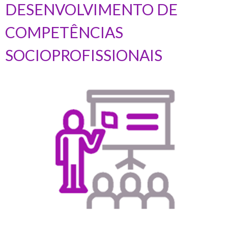
DESENVOLVIMENTO DE
COMPETÊNCIAS
SOCIOPROFISSIONAIS