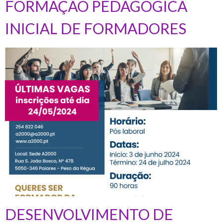
FORMAÇÃO PEDAGÓGICA
INICIAL DE FORMADORES
DESENVOLVIMENTO DE