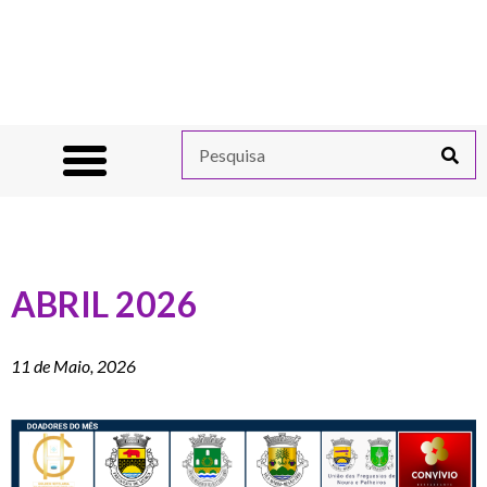
ABRIL 2026
11 de Maio, 2026