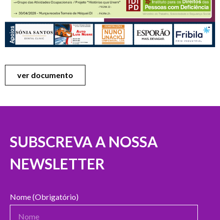
ver documento
SUBSCREVA A NOSSA
NEWSLETTER
Nome (Obrigatório)