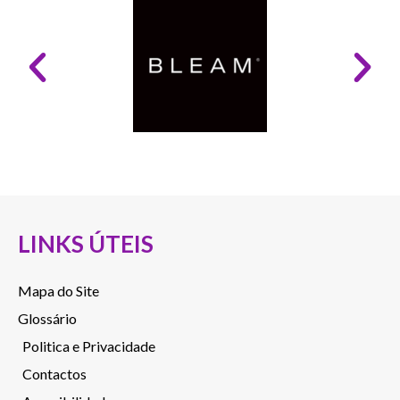
LINKS ÚTEIS
Mapa do Site
Glossário
Politica e Privacidade
Contactos