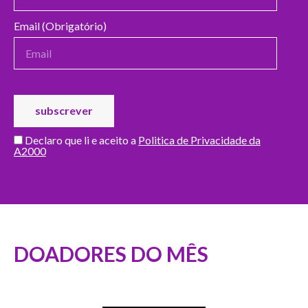
Email (Obrigatório)
Declaro que li e aceito a
Politica de Privacidade da
A2000
DOADORES DO MÊS