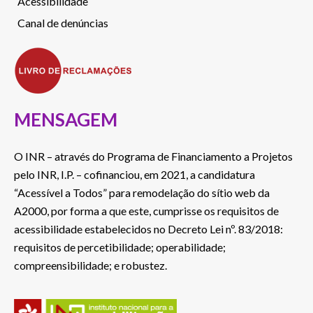
Acessibilidade
Canal de denúncias
MENSAGEM
O INR – através do Programa de Financiamento a Projetos
pelo INR, I.P. – cofinanciou, em 2021, a candidatura
“Acessível a Todos” para remodelação do sítio web da
A2000, por forma a que este, cumprisse os requisitos de
acessibilidade estabelecidos no Decreto Lei nº. 83/2018:
requisitos de percetibilidade; operabilidade;
compreensibilidade; e robustez.