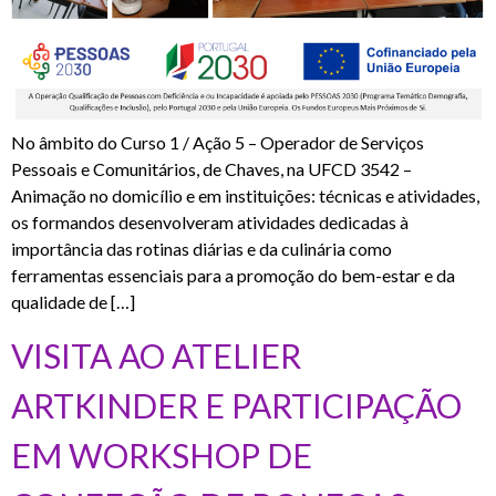
No âmbito do Curso 1 / Ação 5 – Operador de Serviços
Pessoais e Comunitários, de Chaves, na UFCD 3542 –
Animação no domicílio e em instituições: técnicas e atividades,
os formandos desenvolveram atividades dedicadas à
importância das rotinas diárias e da culinária como
ferramentas essenciais para a promoção do bem-estar e da
qualidade de […]
VISITA AO ATELIER
ARTKINDER E PARTICIPAÇÃO
EM WORKSHOP DE