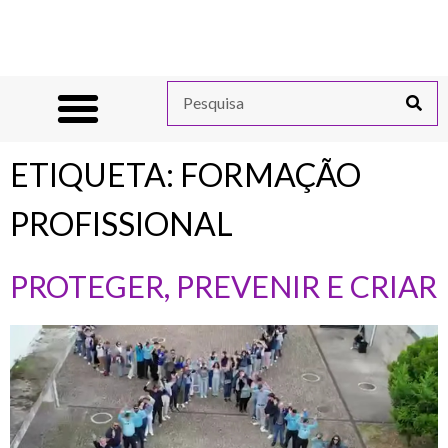
ETIQUETA:
FORMAÇÃO
PROFISSIONAL
PROTEGER, PREVENIR E CRIAR