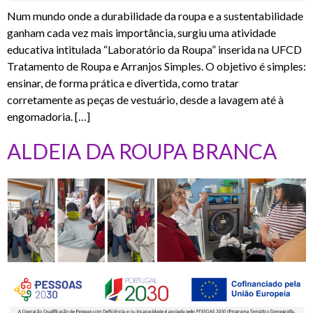
Num mundo onde a durabilidade da roupa e a sustentabilidade
ganham cada vez mais importância, surgiu uma atividade
educativa intitulada “Laboratório da Roupa” inserida na UFCD
Tratamento de Roupa e Arranjos Simples. O objetivo é simples:
ensinar, de forma prática e divertida, como tratar
corretamente as peças de vestuário, desde a lavagem até à
engomadoria. […]
ALDEIA DA ROUPA BRANCA