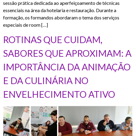
sessão prática dedicada ao aperfeiçoamento de técnicas
essenciais na área da hotelaria e restauração. Durante a
formação, os formandos abordaram o tema dos serviços
especiais de room […]
ROTINAS QUE CUIDAM,
SABORES QUE APROXIMAM: A
IMPORTÂNCIA DA ANIMAÇÃO
E DA CULINÁRIA NO
ENVELHECIMENTO ATIVO