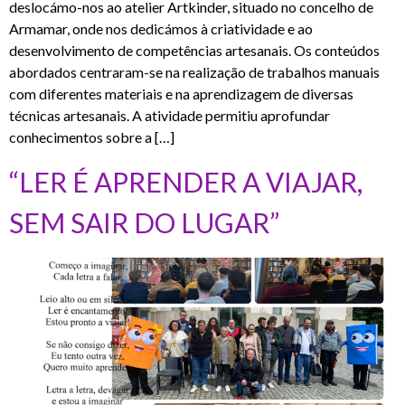
deslocámo-nos ao atelier Artkinder, situado no concelho de
Armamar, onde nos dedicámos à criatividade e ao
desenvolvimento de competências artesanais. Os conteúdos
abordados centraram-se na realização de trabalhos manuais
com diferentes materiais e na aprendizagem de diversas
técnicas artesanais. A atividade permitiu aprofundar
conhecimentos sobre a […]
“LER É APRENDER A VIAJAR,
SEM SAIR DO LUGAR”