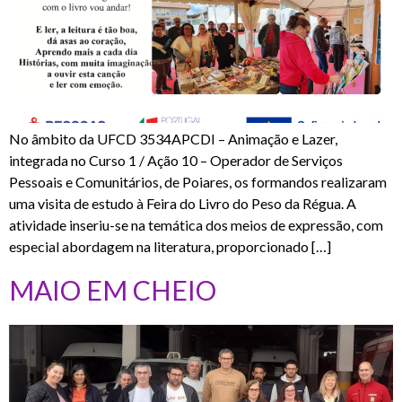
No âmbito da UFCD 3534APCDI – Animação e Lazer,
integrada no Curso 1 / Ação 10 – Operador de Serviços
Pessoais e Comunitários, de Poiares, os formandos realizaram
uma visita de estudo à Feira do Livro do Peso da Régua. A
atividade inseriu-se na temática dos meios de expressão, com
especial abordagem na literatura, proporcionado […]
MAIO EM CHEIO