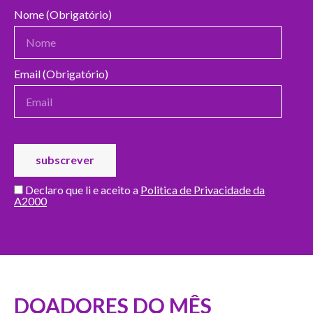
Nome (Obrigatório)
Email (Obrigatório)
Declaro que li e aceito a
Politica de Privacidade da
A2000
DOADORES DO MÊS