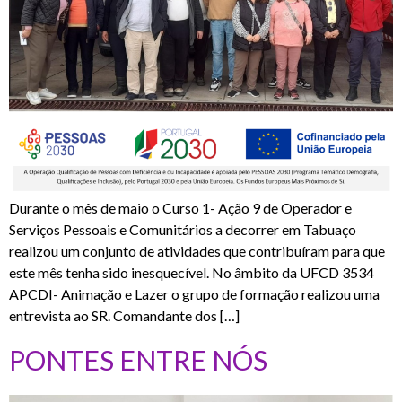
Durante o mês de maio o Curso 1- Ação 9 de Operador e
Serviços Pessoais e Comunitários a decorrer em Tabuaço
realizou um conjunto de atividades que contribuíram para que
este mês tenha sido inesquecível. No âmbito da UFCD 3534
APCDI- Animação e Lazer o grupo de formação realizou uma
entrevista ao SR. Comandante dos […]
PONTES ENTRE NÓS