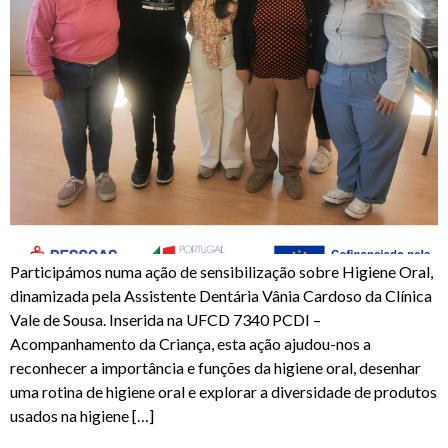
Participámos numa ação de sensibilização sobre Higiene Oral,
dinamizada pela Assistente Dentária Vânia Cardoso da Clínica
Vale de Sousa. Inserida na UFCD 7340 PCDI –
Acompanhamento da Criança, esta ação ajudou-nos a
reconhecer a importância e funções da higiene oral, desenhar
uma rotina de higiene oral e explorar a diversidade de produtos
usados na higiene […]