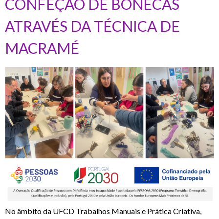
CONFEÇÃO DE BONECAS
ATRAVÉS DA TÉCNICA DE
MACRAMÉ
No âmbito da UFCD Trabalhos Manuais e Prática Criativa,