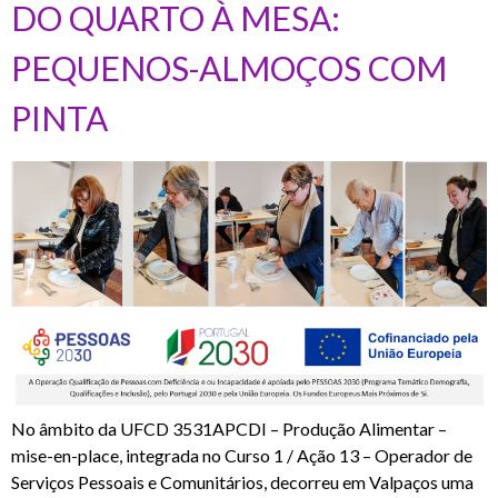
DO QUARTO À MESA:
PEQUENOS-ALMOÇOS COM
PINTA
No âmbito da UFCD 3531APCDI – Produção Alimentar –
mise-en-place, integrada no Curso 1 / Ação 13 – Operador de
Serviços Pessoais e Comunitários, decorreu em Valpaços uma