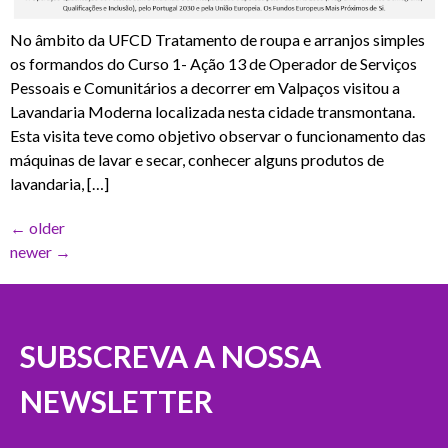
No âmbito da UFCD Tratamento de roupa e arranjos simples
os formandos do Curso 1- Ação 13 de Operador de Serviços
Pessoais e Comunitários a decorrer em Valpaços visitou a
Lavandaria Moderna localizada nesta cidade transmontana.
Esta visita teve como objetivo observar o funcionamento das
máquinas de lavar e secar, conhecer alguns produtos de
lavandaria, […]
←
older
newer
→
SUBSCREVA A NOSSA
NEWSLETTER