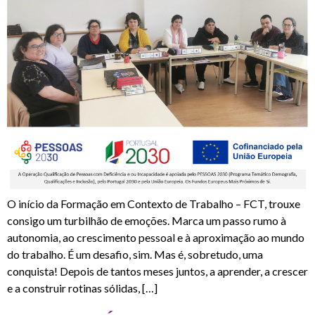
O início da Formação em Contexto de Trabalho – FCT, trouxe
consigo um turbilhão de emoções. Marca um passo rumo à
autonomia, ao crescimento pessoal e à aproximação ao mundo
do trabalho. É um desafio, sim. Mas é, sobretudo, uma
conquista! Depois de tantos meses juntos, a aprender, a crescer
e a construir rotinas sólidas, […]