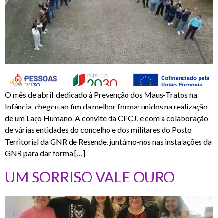
O mês de abril, dedicado à Prevenção dos Maus‑Tratos na
Infância, chegou ao fim da melhor forma: unidos na realização
de um Laço Humano. A convite da CPCJ, e com a colaboração
de várias entidades do concelho e dos militares do Posto
Territorial da GNR de Resende, juntámo‑nos nas instalações da
GNR para dar forma […]
UM SORRISO VALE OURO